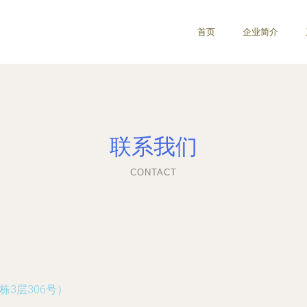
首页
企业简介
联系我们
CONTACT
3层306号）