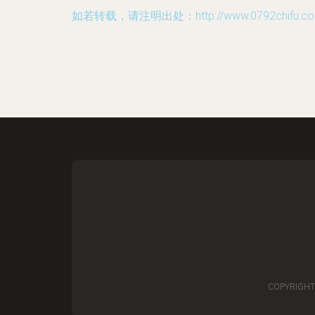
如若转载，请注明出处：http://www.0792chifu.com/
COPYRIGHT