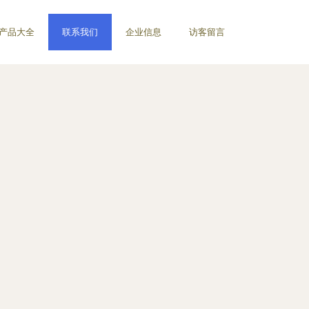
产品大全
联系我们
企业信息
访客留言