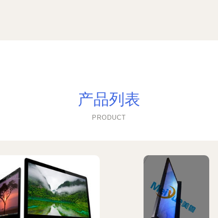
产品列表
PRODUCT