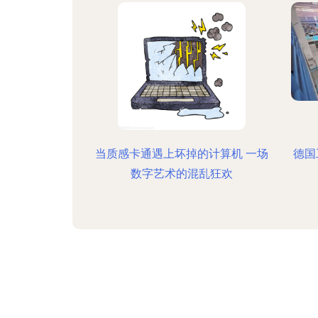
当质感卡通遇上坏掉的计算机 一场
德国
数字艺术的混乱狂欢