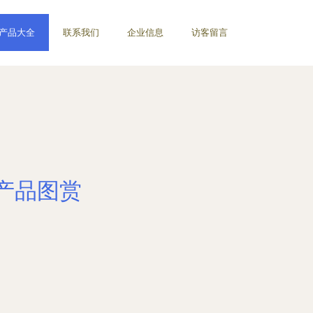
产品大全
联系我们
企业信息
访客留言
产品图赏