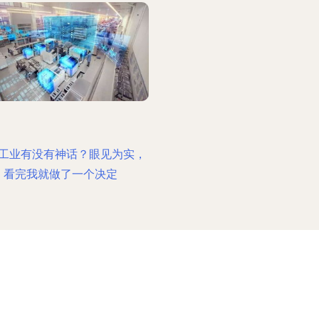
工业有没有神话？眼见为实，
看完我就做了一个决定