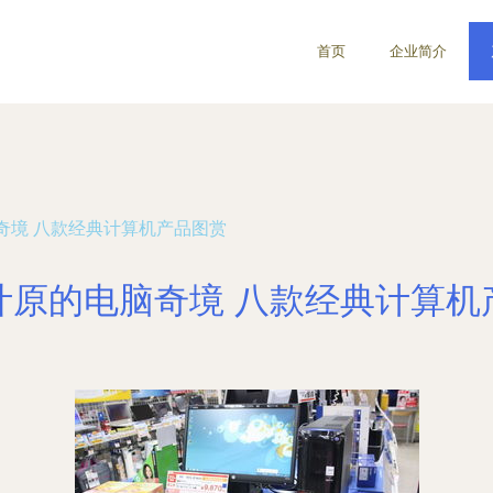
首页
企业简介
奇境 八款经典计算机产品图赏
叶原的电脑奇境 八款经典计算机