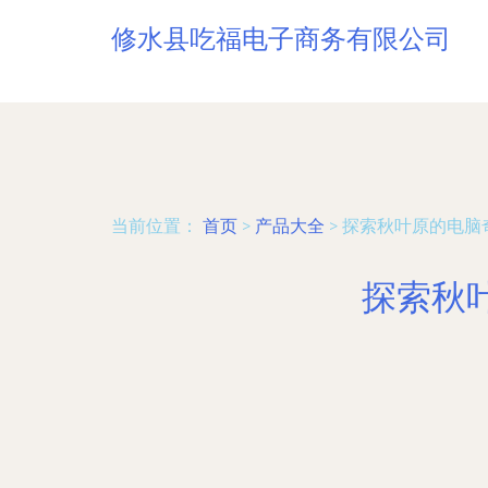
修水县吃福电子商务有限公司
当前位置：
首页
>
产品大全
>
探索秋叶原的电脑
探索秋