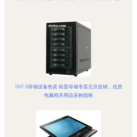
SNT 8存储设备热卖 拓普存储专卖北京促销，优质
电脑相关用品采购指南