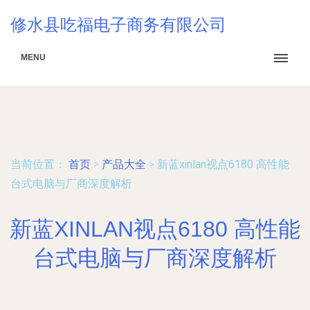
修水县吃福电子商务有限公司
MENU
当前位置：
首页
>
产品大全
>
新蓝xinlan视点6180 高性能
台式电脑与厂商深度解析
新蓝XINLAN视点6180 高性能
台式电脑与厂商深度解析