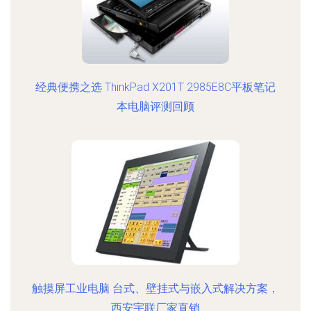
经典便携之选 ThinkPad X201T 2985E8C平板笔记
本电脑评测回顾
触摸屏工业电脑 台式、壁挂式与嵌入式解决方案，
西安宇联厂家直销