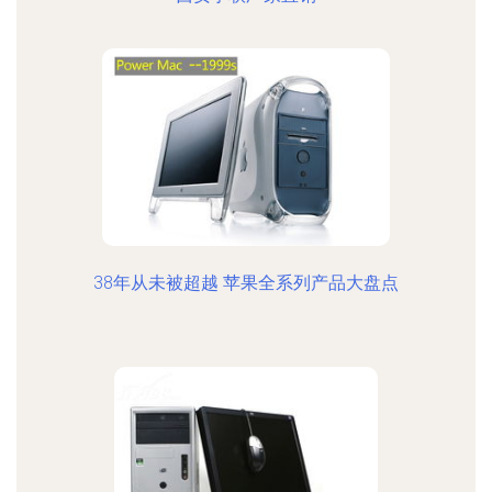
38年从未被超越 苹果全系列产品大盘点