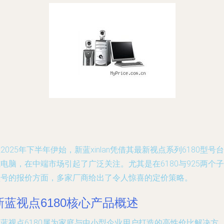
2025年下半年伊始，新蓝xinlan凭借其最新视点系列6180型号台
电脑，在中端市场引起了广泛关注。尤其是在6180与925两个子
型号的报价方面，多家厂商给出了令人惊喜的定价策略。
新蓝视点6180核心产品概述
新蓝视点6180属为家庭与中小型企业用户打造的高性价比解决方