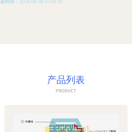
新时间：2026-08-06 02:58:33
产品列表
PRODUCT